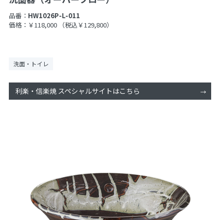
品番：
HW1026P-L-011
価格：￥118,000
（税込￥129,800）
洗面・トイレ
利楽・信楽焼 スペシャルサイトはこちら