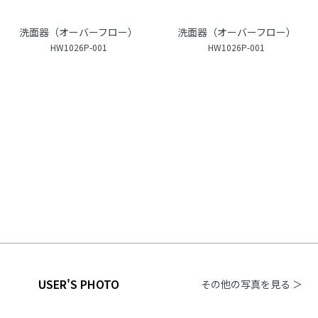
洗面器（オーバーフロー）
洗面器（オーバーフロー）
HW1026P-001
HW1026P-001
USER'S PHOTO
その他の写真を見る ＞