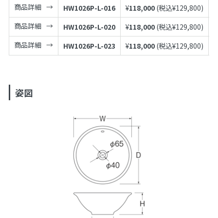
商品詳細
HW1026P-L-016
¥
118,000
(税込¥
129,800
)
4
商品詳細
HW1026P-L-020
¥
118,000
(税込¥
129,800
)
4
商品詳細
HW1026P-L-023
¥
118,000
(税込¥
129,800
)
4
姿図