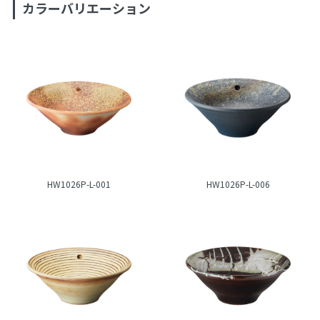
カラーバリエーション
HW1026P-L-001
HW1026P-L-006