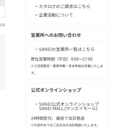
カタログのご請求はこちら
企業活動について
ちら
営業所へのお問い合わせ
SANEIの営業所一覧はこちら
弊社営業時間（平日）9:00～17:00
※土日祝祭日・夏季休暇・年末年始は休業いたしま
す。
公式オンラインショップ
SANEI公式オンラインショップ
SANEI MALL (サンエイモール)
24時間受付、 最短で当日発送
※午前中までのご注文分は当日発送いたします。