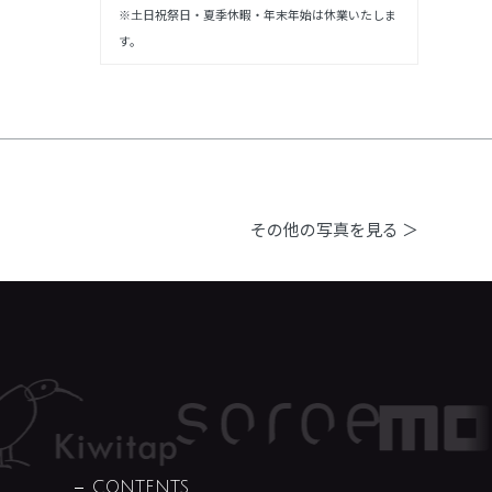
※土日祝祭日・夏季休暇・年末年始は休業いたしま
す。
その他の写真を見る ＞
CONTENTS