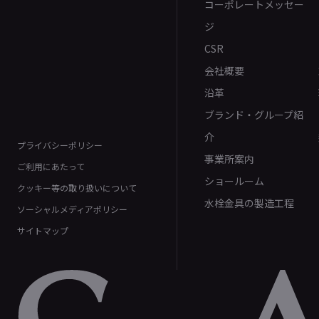
コーポレートメッセー
ジ
CSR
会社概要
沿革
ブランド・グループ紹
介
プライバシーポリシー
事業所案内
ご利用にあたって
ショールーム
クッキー等の取り扱いについて
水栓金具の製造工程
ソーシャルメディアポリシー
サイトマップ