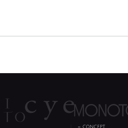
CONCEPT