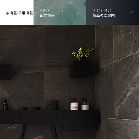
ABOUT US
PRODUCT
IR情報
採用情報
企業情報
商品のご案内