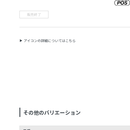
販売終了
アイコンの詳細についてはこちら
その他のバリエーション