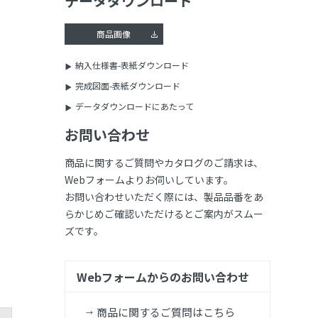
データダウンロード
商品画像
納入仕様書-表紙ダウンロード
完成図面-表紙ダウンロード
データダウンロードにあたって
お問い合わせ
商品に関するご質問やカタログのご請求は、
Webフォームよりお伺いしています。
お問い合わせいただく際には、製品品番をあ
らかじめご確認いただけるとご案内がスムー
ズです。
Webフォームからのお問い合わせ
商品に関するご質問はこちら