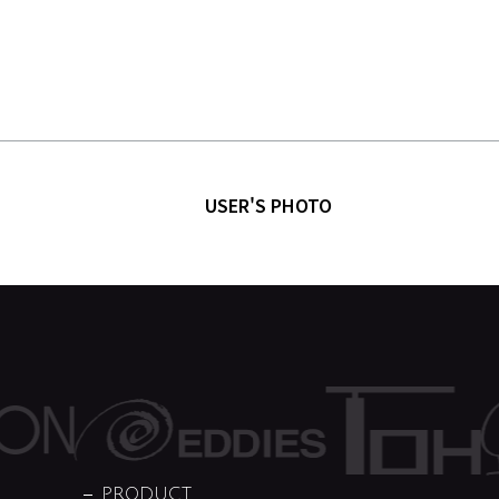
USER'S PHOTO
PRODUCT