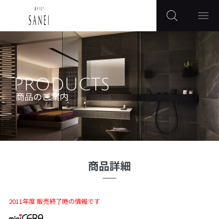
PRODUCTS
商品のご案内
商品詳細
2011年度 販売終了時の情報です