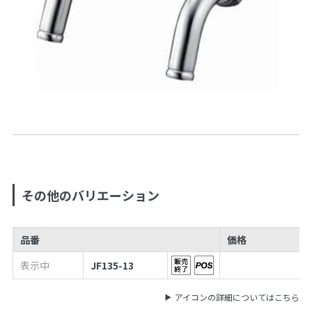
その他のバリエーション
品番
価格
表示中
JF135-13
アイコンの詳細についてはこちら