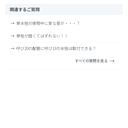
関連するご質問
単水栓の使用中に変な音が・・・？
単栓が固くてはずれない！！
呼び20の配管に呼び13の水栓は取付できる？
すべての質問を見る