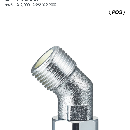
価格：￥2,000
（税込￥2,200）