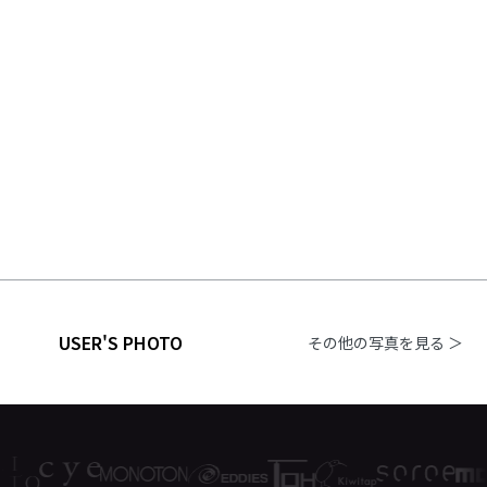
USER'S PHOTO
その他の写真を見る ＞