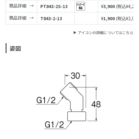
商品詳細
PT843-2S-13
¥
3,900
(税込¥
4,29
商品詳細
T843-2-13
¥
1,900
(税込¥
2,09
アイコンの詳細についてはこちら
姿図