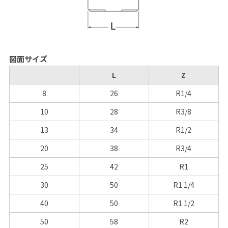
図面サイズ
L
Z
8
26
R1/4
10
28
R3/8
13
34
R1/2
20
38
R3/4
25
42
R1
30
50
R1 1/4
40
50
R1 1/2
50
58
R2