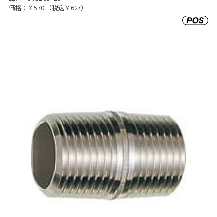
価格：￥570
（税込￥627）