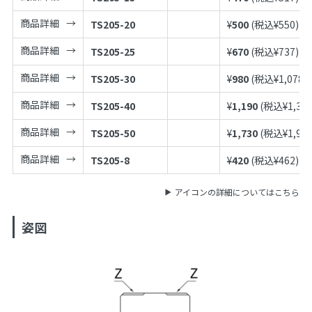
商品詳細
TS205-20
¥
500
(税込¥
550
)
商品詳細
TS205-25
¥
670
(税込¥
737
)
商品詳細
TS205-30
¥
980
(税込¥
1,078
)
商品詳細
TS205-40
¥
1,190
(税込¥
1,30
商品詳細
TS205-50
¥
1,730
(税込¥
1,90
商品詳細
TS205-8
¥
420
(税込¥
462
)
アイコンの詳細についてはこちら
姿図