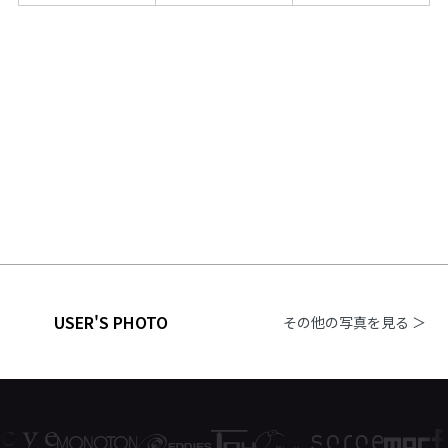
USER'S PHOTO
その他の写真を見る ＞