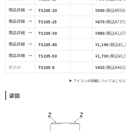
商品詳細
TS205-20
¥
500
(税込¥
550
)
商品詳細
TS205-25
¥
670
(税込¥
737
)
商品詳細
TS205-30
¥
980
(税込¥
1,078
)
商品詳細
TS205-40
¥
1,190
(税込¥
1,30
商品詳細
TS205-50
¥
1,730
(税込¥
1,90
表示中
TS205-8
¥
420
(税込¥
462
)
アイコンの詳細についてはこちら
姿図