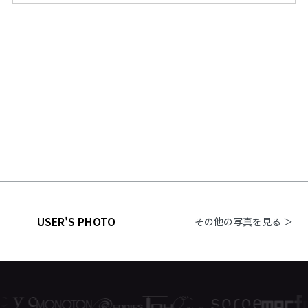
USER'S PHOTO
その他の写真を見る ＞