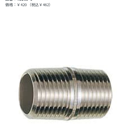
価格：￥420
（税込￥462）