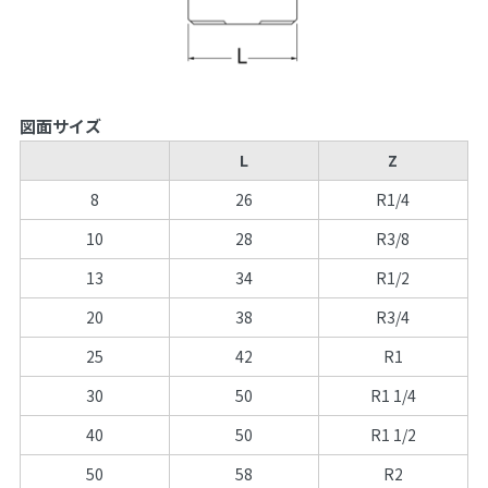
図面サイズ
L
Z
8
26
R1/4
10
28
R3/8
13
34
R1/2
20
38
R3/4
25
42
R1
30
50
R1 1/4
40
50
R1 1/2
50
58
R2