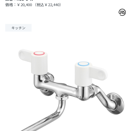
価格：￥20,400
（税込￥22,440）
キッチン