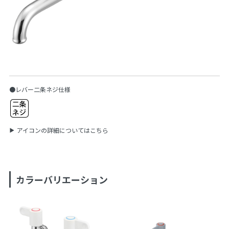
●レバー二条ネジ仕様
アイコンの詳細についてはこちら
カラーバリエーション