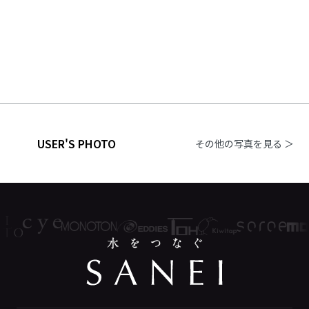
USER'S PHOTO
その他の写真を見る ＞