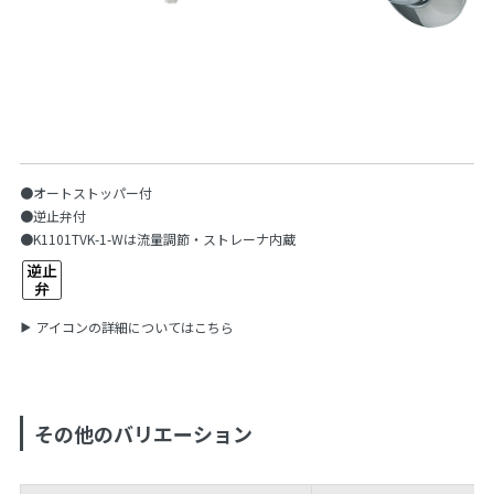
●オートストッパー付
●逆止弁付
●K1101TVK-1-Wは流量調節・ストレーナ内蔵
アイコンの詳細についてはこちら
その他のバリエーション