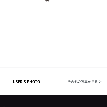
USER'S PHOTO
その他の写真を見る ＞