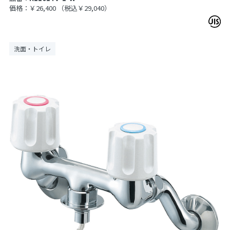
価格：￥26,400
（税込￥29,040）
洗面・トイレ