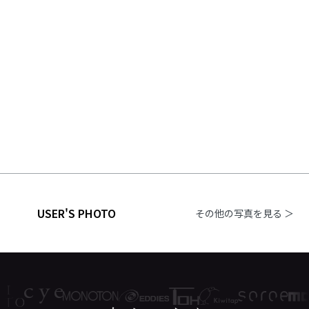
USER'S PHOTO
その他の写真を見る ＞