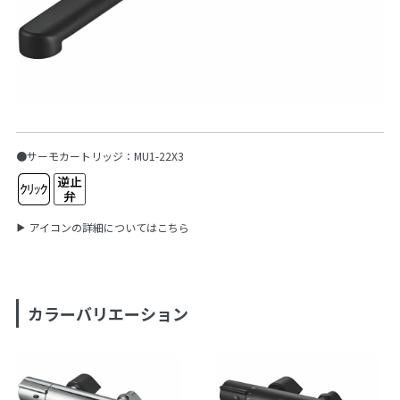
●サーモカートリッジ：MU1-22X3
アイコンの詳細についてはこちら
カラーバリエーション