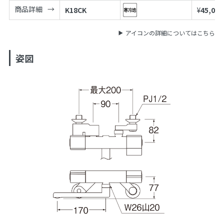
商品詳細
K18CK
¥
45,000
アイコンの詳細についてはこちら
姿図