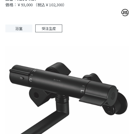
価格：￥93,000
（税込￥102,300）
浴室
受注生産