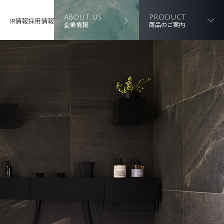
ABOUT US
PRODUCT
IR情報
採用情報
企業情報
商品のご案内