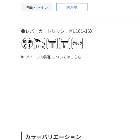
洗面・トイレ
寒冷地
●レバーカートリッジ：MU101-16X
アイコンの詳細についてはこちら
カラーバリエーション