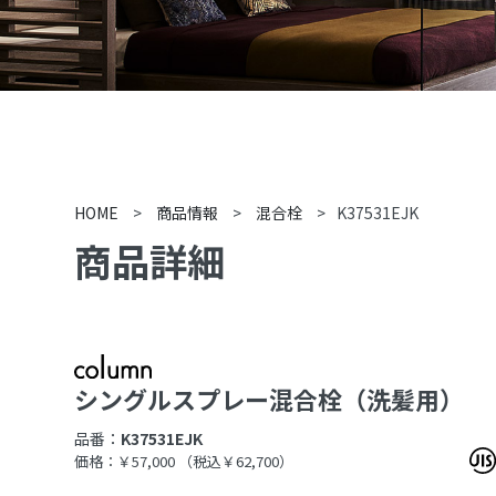
HOME
>
商品情報
>
混合栓
>
K37531EJK
商品詳細
シングルスプレー混合栓（洗髪用）
品番：
K37531EJK
価格：￥57,000
（税込￥62,700）