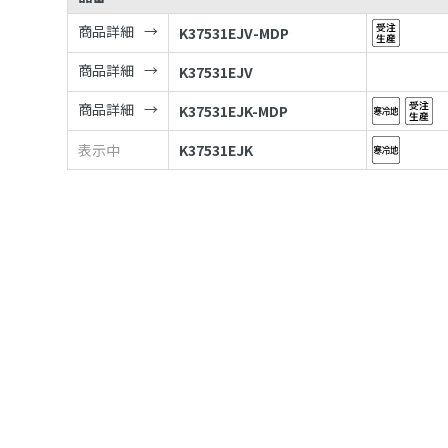
商品詳細
K37531EJV-MDP
商品詳細
K37531EJV
商品詳細
K37531EJK-MDP
表示中
K37531EJK