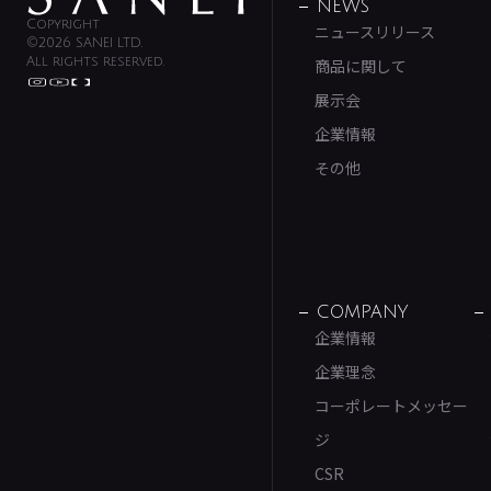
NEWS
Copyright
ニュースリリース
©2026 SANEI LTD.
All rights reserved.
商品に関して
展示会
企業情報
その他
COMPANY
企業情報
企業理念
コーポレートメッセー
ジ
CSR