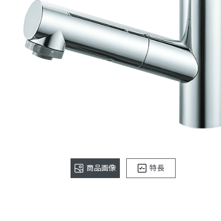
商品画像
特長