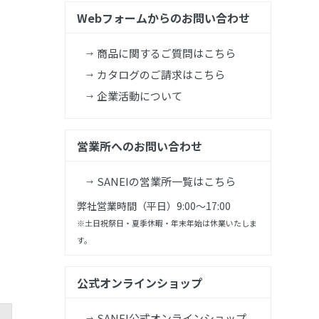
Webフォームからのお問い合わせ
商品に関するご質問はこちら
カタログのご請求はこちら
企業活動について
営業所へのお問い合わせ
SANEIの営業所一覧はこちら
弊社営業時間（平日）9:00～17:00
※土日祝祭日・夏季休暇・年末年始は休業いたしま
す。
公式オンラインショップ
SANEI公式オンラインショップ