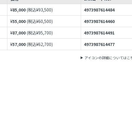
¥
85,000
(税込¥
93,500
)
4973987614484
¥
55,000
(税込¥
60,500
)
4973987614460
¥
87,000
(税込¥
95,700
)
4973987614491
¥
57,000
(税込¥
62,700
)
4973987614477
アイコンの詳細についてはこ