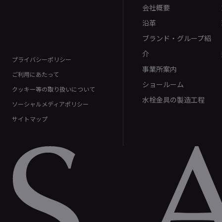
会社概要
沿革
ブランド・グループ紹
介
プライバシーポリシー
事業所案内
ご利用にあたって
ショールーム
クッキー等の取り扱いについて
水栓金具の製造工程
ソーシャルメディアポリシー
サイトマップ