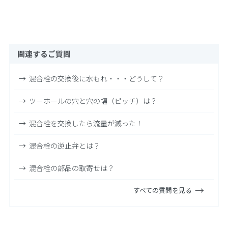
関連するご質問
混合栓の交換後に水もれ・・・どうして？
ツーホールの穴と穴の幅（ピッチ）は？
混合栓を交換したら流量が減った！
混合栓の逆止弁とは？
混合栓の部品の取寄せは？
すべての質問を見る