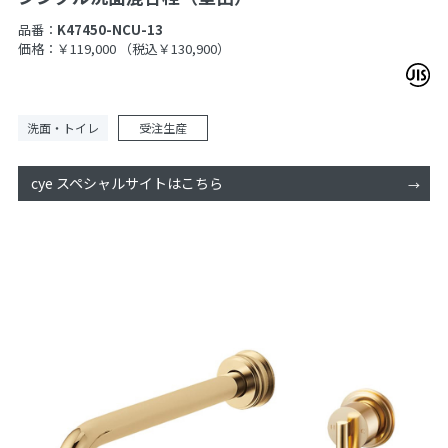
品番：
K47450-NCU-13
価格：￥119,000
（税込￥130,900）
洗面・トイレ
受注生産
cye スペシャルサイトはこちら