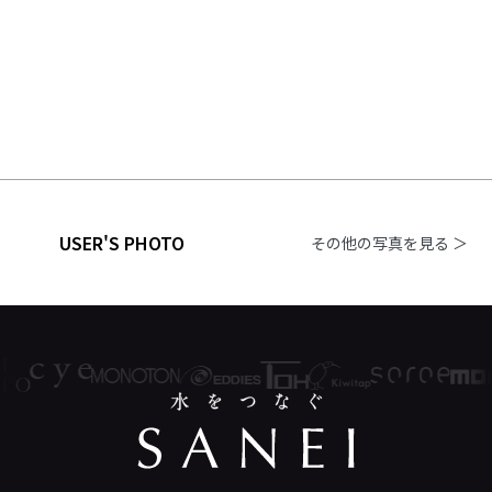
USER'S PHOTO
その他の写真を見る ＞