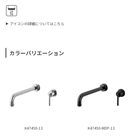
アイコンの詳細についてはこちら
カラーバリエーション
K47450-13
K47450-MDP-13