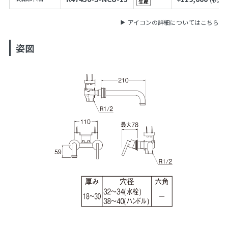
アイコンの詳細についてはこちら
姿図