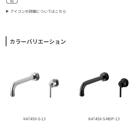
アイコンの詳細についてはこちら
カラーバリエーション
K47450-S-13
K47450-S-MDP-13