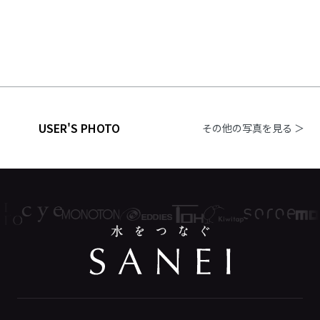
USER'S PHOTO
その他の写真を見る ＞