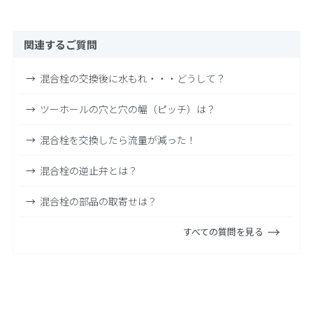
関連するご質問
混合栓の交換後に水もれ・・・どうして？
ツーホールの穴と穴の幅（ピッチ）は？
混合栓を交換したら流量が減った！
混合栓の逆止弁とは？
混合栓の部品の取寄せは？
すべての質問を見る