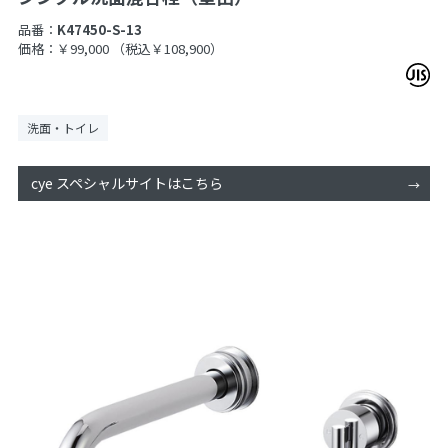
品番：
K47450-S-13
価格：￥99,000
（税込￥108,900）
洗面・トイレ
cye スペシャルサイトはこちら