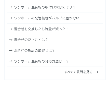
ワンホール混合栓の取付け穴は何ミリ？
ワンホールの配管接続がバルブに届かない
混合栓を交換したら流量が減った！
混合栓の逆止弁とは？
混合栓の部品の取寄せは？
ワンホール混合栓の分岐方法は…？
すべての質問を見る