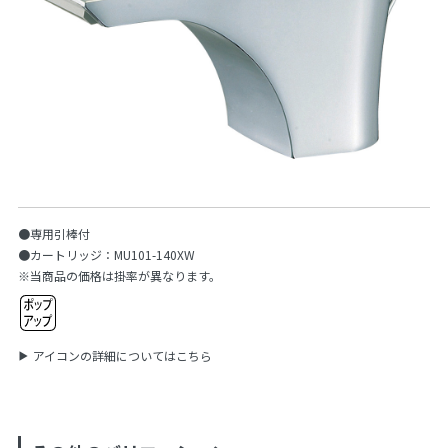
●専用引棒付
●カートリッジ：MU101-140XW
※当商品の価格は掛率が異なります。
アイコンの詳細についてはこちら