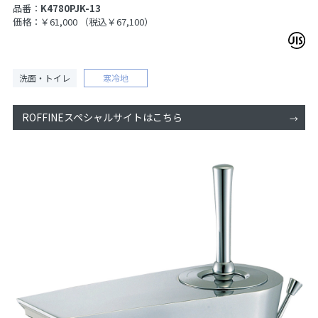
品番：
K4780PJK-13
価格：￥61,000
（税込￥67,100）
洗面・トイレ
寒冷地
ROFFINEスペシャルサイトはこちら