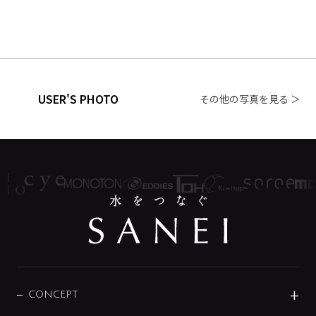
USER'S PHOTO
その他の写真を見る ＞
CONCEPT