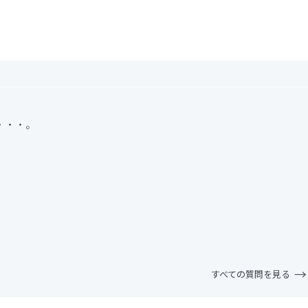
・・・。
すべての質問を見る