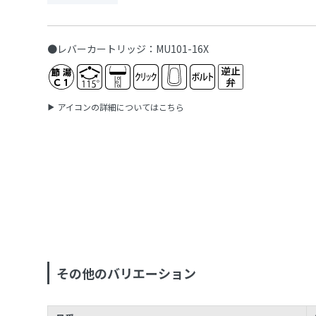
●レバーカートリッジ：MU101-16X
アイコンの詳細についてはこちら
その他のバリエーション