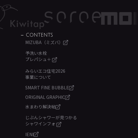
CONTENTS
MIZUBA（ミズバ）
予洗い水栓
プレパシュ＋
みらいエコ住宅2026
事業について
SMART FINE BUBBLE
ORIGINAL GRAPHIC
水まわり解決帖
じぶんシャワーが見つかる
シャワインフォ
IENI