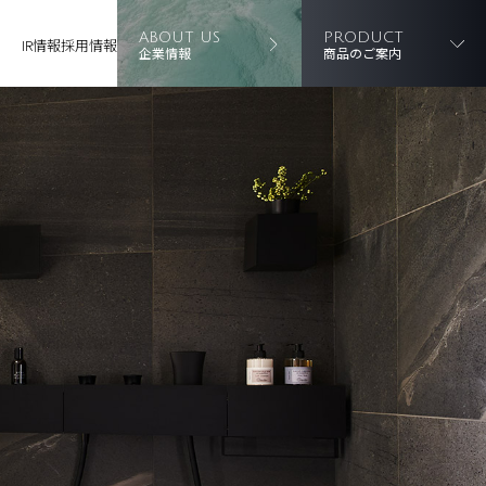
ABOUT US
PRODUCT
IR情報
採用情報
企業情報
商品のご案内