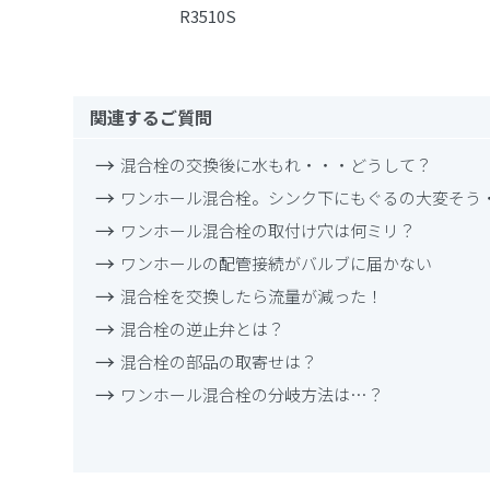
R3510S
関連するご質問
混合栓の交換後に水もれ・・・どうして？
ワンホール混合栓。シンク下にもぐるの大変そう
ワンホール混合栓の取付け穴は何ミリ？
ワンホールの配管接続がバルブに届かない
混合栓を交換したら流量が減った！
混合栓の逆止弁とは？
混合栓の部品の取寄せは？
ワンホール混合栓の分岐方法は…？