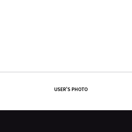
USER'S PHOTO