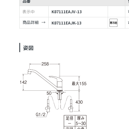
品番
表示中
K87111EAJV-13
商品詳細
K87111EAJK-13
姿図