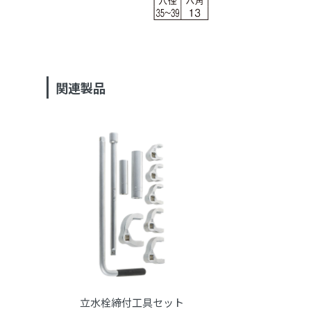
関連製品
立水栓締付工具セット