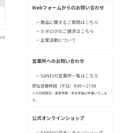
Webフォームからのお問い合わせ
商品に関するご質問はこちら
カタログのご請求はこちら
ちら
企業活動について
営業所へのお問い合わせ
SANEIの営業所一覧はこちら
弊社営業時間（平日）9:00～17:00
※土日祝祭日・夏季休暇・年末年始は休業いたしま
す。
公式オンラインショップ
SANEI公式オンラインショップ