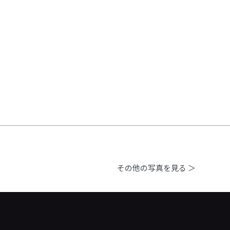
その他の写真を見る ＞