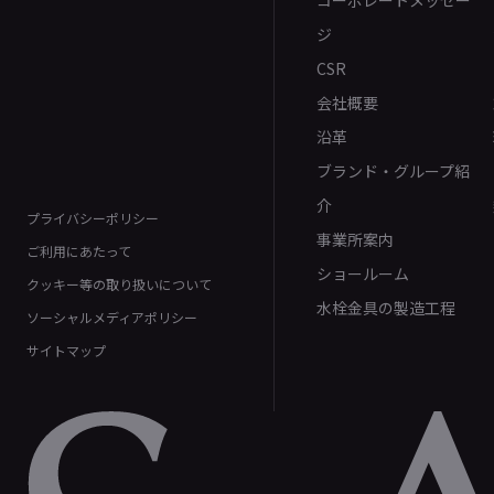
コーポレートメッセー
ジ
CSR
会社概要
沿革
ブランド・グループ紹
介
プライバシーポリシー
事業所案内
ご利用にあたって
ショールーム
クッキー等の取り扱いについて
水栓金具の製造工程
ソーシャルメディアポリシー
サイトマップ