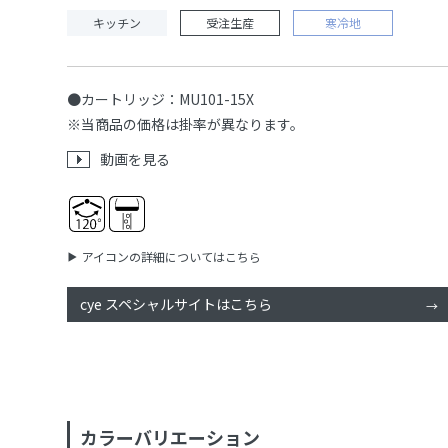
キッチン
受注生産
寒冷地
●カートリッジ：MU101-15X
※当商品の価格は掛率が異なります。
動画を見る
アイコンの詳細についてはこちら
cye スペシャルサイトはこちら
カラーバリエーション