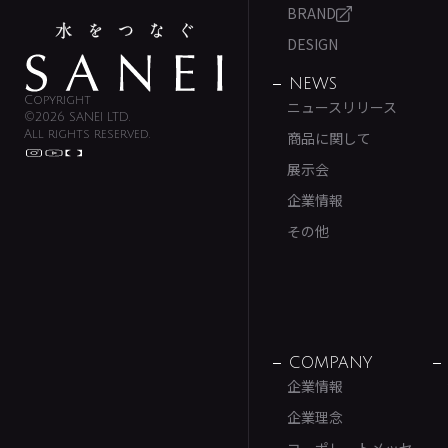
BRAND
DESIGN
NEWS
Copyright
ニュースリリース
©2026 SANEI LTD.
All rights reserved.
商品に関して
展示会
企業情報
その他
COMPANY
企業情報
企業理念