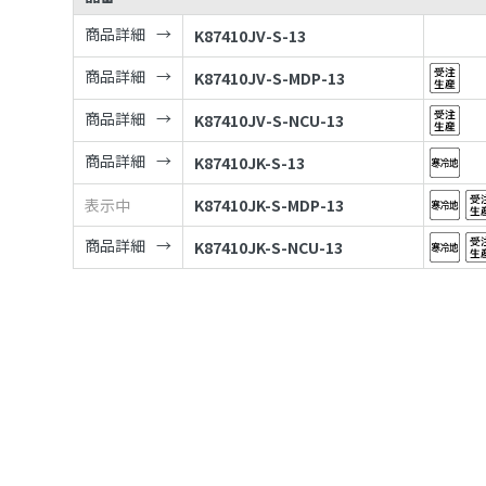
商品詳細
K87410JV-S-13
商品詳細
K87410JV-S-MDP-13
商品詳細
K87410JV-S-NCU-13
商品詳細
K87410JK-S-13
表示中
K87410JK-S-MDP-13
商品詳細
K87410JK-S-NCU-13