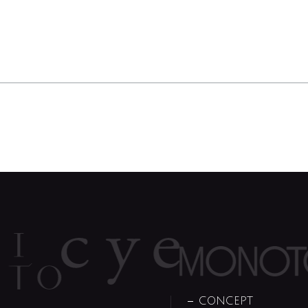
CONCEPT