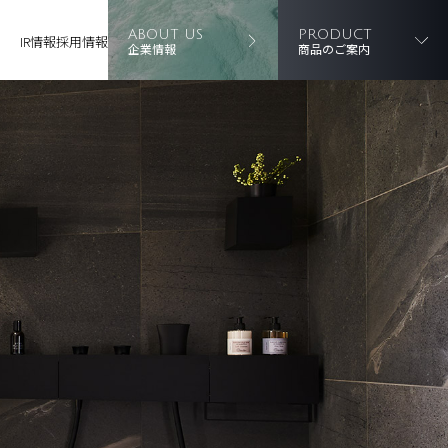
ABOUT US
PRODUCT
IR情報
採用情報
企業情報
商品のご案内