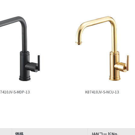
7410JV-S-MDP-13
K87410JV-S-NCU-13
価格
JANコードNo.