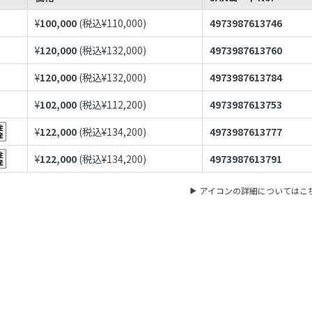
¥
100,000
(税込¥
110,000
)
4973987613746
¥
120,000
(税込¥
132,000
)
4973987613760
¥
120,000
(税込¥
132,000
)
4973987613784
¥
102,000
(税込¥
112,200
)
4973987613753
¥
122,000
(税込¥
134,200
)
4973987613777
¥
122,000
(税込¥
134,200
)
4973987613791
アイコンの詳細についてはこ