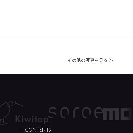
その他の写真を見る ＞
CONTENTS