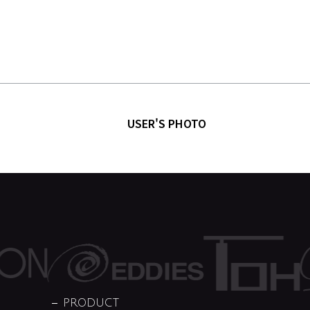
USER'S PHOTO
PRODUCT