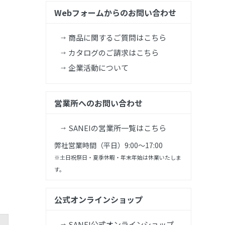
Webフォームからのお問い合わせ
商品に関するご質問はこちら
カタログのご請求はこちら
企業活動について
営業所へのお問い合わせ
SANEIの営業所一覧はこちら
弊社営業時間（平日）9:00～17:00
※土日祝祭日・夏季休暇・年末年始は休業いたしま
す。
公式オンラインショップ
SANEI公式オンラインショップ