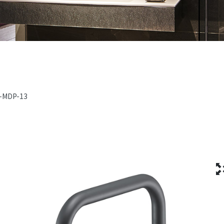
-MDP-13