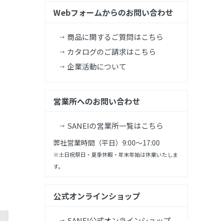
Webフォームからのお問い合わせ
商品に関するご質問はこちら
カタログのご請求はこちら
企業活動について
営業所へのお問い合わせ
SANEIの営業所一覧はこちら
弊社営業時間（平日）9:00～17:00
※土日祝祭日・夏季休暇・年末年始は休業いたしま
す。
公式オンラインショップ
SANEI公式オンラインショップ