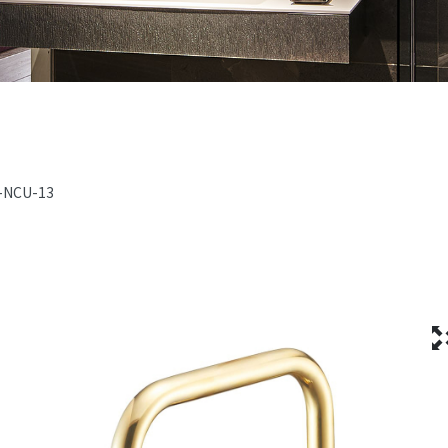
-NCU-13