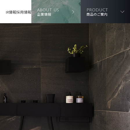
ABOUT US
PRODUCT
IR情報
採用情報
企業情報
商品のご案内