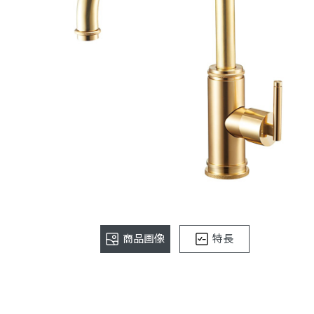
商品画像
特長