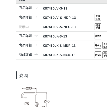
商品詳細
K87410JV-S-13
商品詳細
K87410JV-S-MDP-13
表示中
K87410JV-S-NCU-13
商品詳細
K87410JK-S-13
商品詳細
K87410JK-S-MDP-13
商品詳細
K87410JK-S-NCU-13
姿図