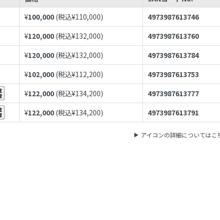
¥
100,000
(税込¥
110,000
)
4973987613746
¥
120,000
(税込¥
132,000
)
4973987613760
¥
120,000
(税込¥
132,000
)
4973987613784
¥
102,000
(税込¥
112,200
)
4973987613753
¥
122,000
(税込¥
134,200
)
4973987613777
¥
122,000
(税込¥
134,200
)
4973987613791
アイコンの詳細についてはこ