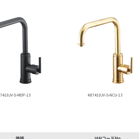
7410JV-S-MDP-13
K87410JV-S-NCU-13
価格
JANコードNo.