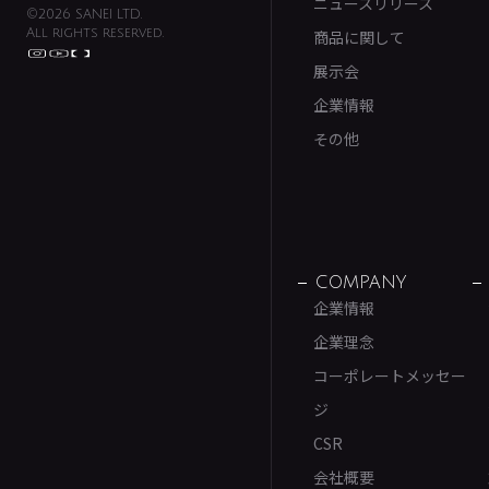
ニュースリリース
©2026 SANEI LTD.
All rights reserved.
商品に関して
展示会
企業情報
その他
COMPANY
企業情報
企業理念
コーポレートメッセー
ジ
CSR
会社概要