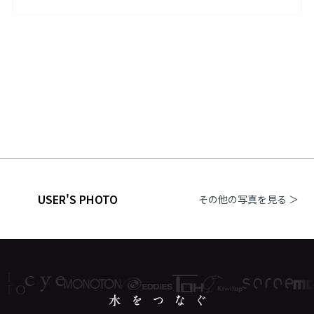
USER'S PHOTO
その他の写真を見る ＞