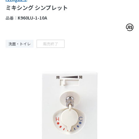
ミキシング シンプレット
品番：
K960LU-1-10A
洗面・トイレ
販売終了