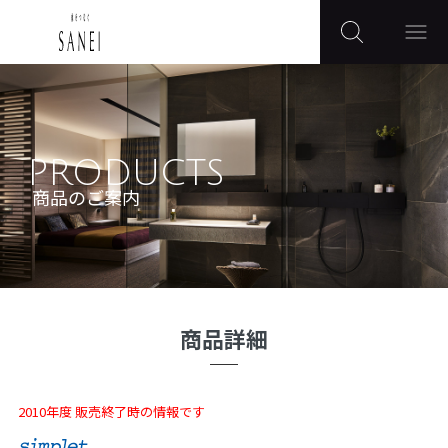
PRODUCTS
商品のご案内
商品詳細
2010年度 販売終了時の情報です