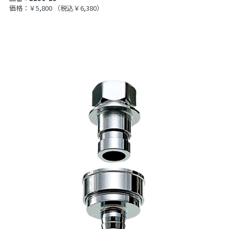
価格：￥5,800
（税込￥6,380）