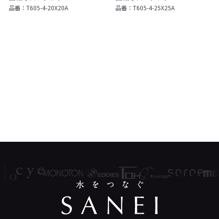
品番：
T605-4-20X20A
品番：
T605-4-25X25A