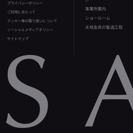
プライバシーポリシー
事業所案内
ご利用にあたって
ショールーム
クッキー等の取り扱いについて
水栓金具の製造工程
ソーシャルメディアポリシー
サイトマップ