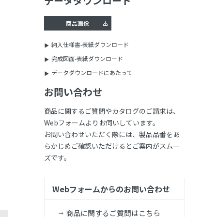
データダウンロード
商品画像
納入仕様書-表紙ダウンロード
完成図面-表紙ダウンロード
データダウンロードにあたって
お問い合わせ
商品に関するご質問やカタログのご請求は、
Webフォームよりお伺いしています。
お問い合わせいただく際には、製品品番をあ
らかじめご確認いただけるとご案内がスムー
ズです。
Webフォームからのお問い合わせ
商品に関するご質問はこちら