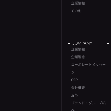
企業情報
その他
COMPANY
企業情報
企業理念
コーポレートメッセー
ジ
CSR
会社概要
沿革
ブランド・グループ紹
介