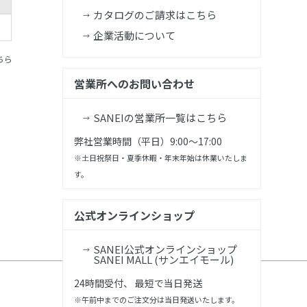
カタログのご請求はこちら
企業活動について
ちら
営業所へのお問い合わせ
SANEIの営業所一覧はこちら
弊社営業時間（平日）9:00～17:00
※土日祝祭日・夏季休暇・年末年始は休業いたしま
す。
公式オンラインショップ
SANEI公式オンラインショップ
SANEI MALL (サンエイモール)
24時間受付、 最短で当日発送
※午前中までのご注文分は当日発送いたします。