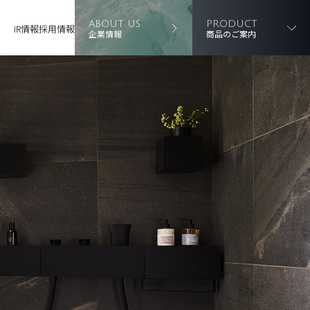
ABOUT US
PRODUCT
IR情報
採用情報
企業情報
商品のご案内