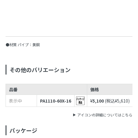
●材質 パイプ：黄銅
その他のバリエーション
品番
価格
表示中
PA1110-60X-16
¥
5,100
(税込¥
5,610
)
アイコンの詳細についてはこちら
パッケージ