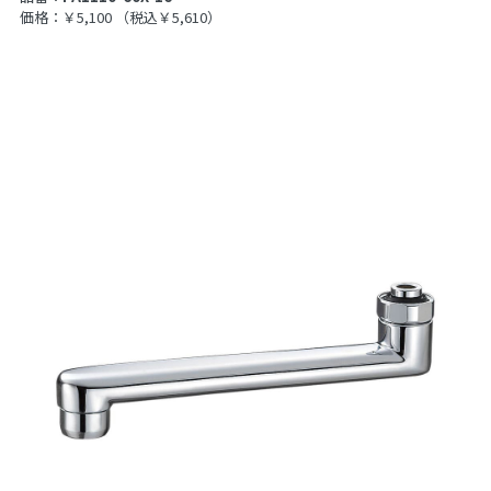
価格：￥5,100
（税込￥5,610）