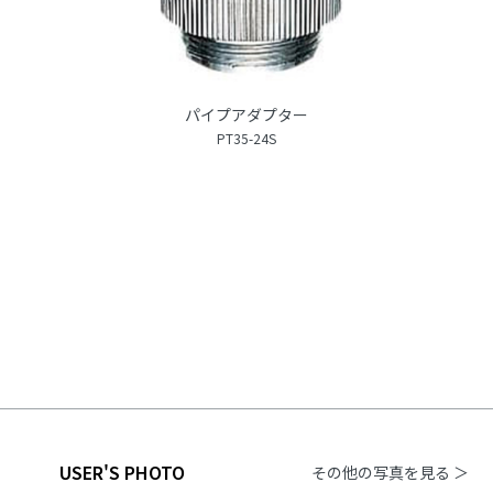
パイプアダプター
PT35-24S
USER'S PHOTO
その他の写真を見る ＞