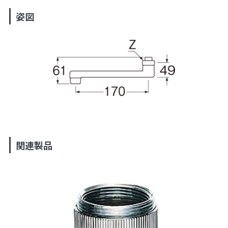
姿図
関連製品