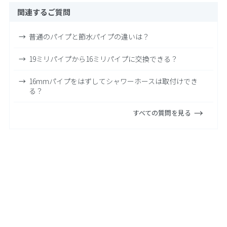
関連するご質問
普通のパイプと節水パイプの違いは？
19ミリパイプから16ミリパイプに交換できる？
16mmパイプをはずしてシャワーホースは取付けでき
る？
すべての質問を見る