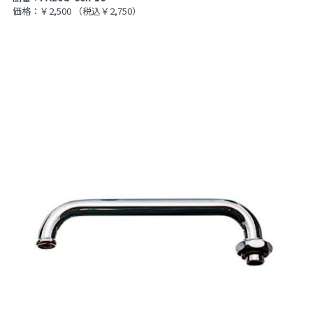
価格：￥2,500
（税込￥2,750）