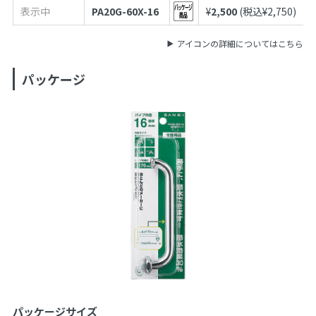
表示中
PA20G-60X-16
¥
2,500
(税込¥
2,750
)
アイコンの詳細についてはこちら
パッケージ
パッケージサイズ