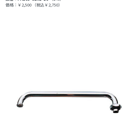
価格：￥2,500
（税込￥2,750）