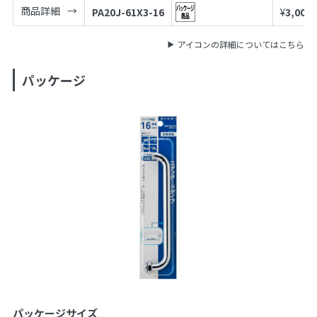
商品詳細
PA20J-61X3-16
¥
3,000
アイコンの詳細についてはこちら
パッケージ
パッケージサイズ