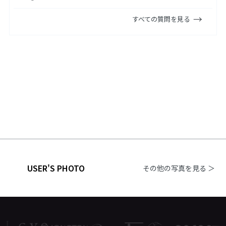
すべての質問を見る
USER'S PHOTO
その他の写真を見る ＞