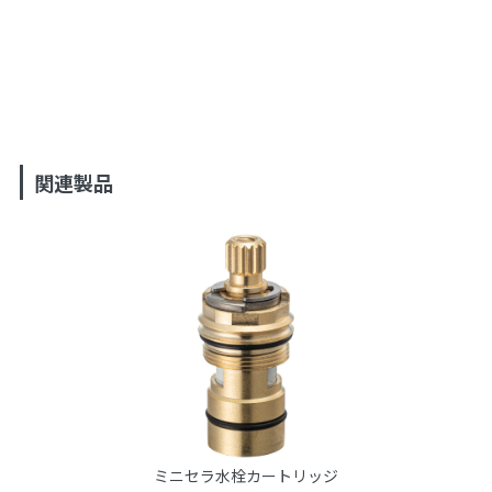
関連製品
ミニセラ水栓カートリッジ