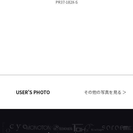
PR37-182X-S
USER'S PHOTO
その他の写真を見る ＞