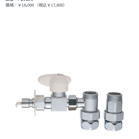
価格：￥16,000
（税込￥17,600）