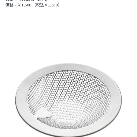
価格：￥1,500
（税込￥1,650）