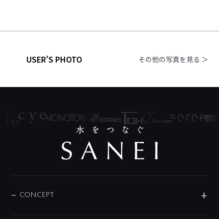
USER'S PHOTO
その他の写真を見る ＞
CONCEPT