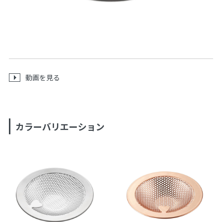
動画を見る
カラーバリエーション