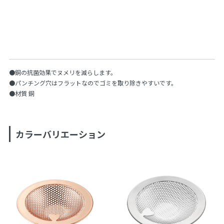
●銅の抗菌効果でヌメリを減らします。
●パンチング穴はフラットなのでゴミを取り除きやすいです。
●材質 銅
カラーバリエーション