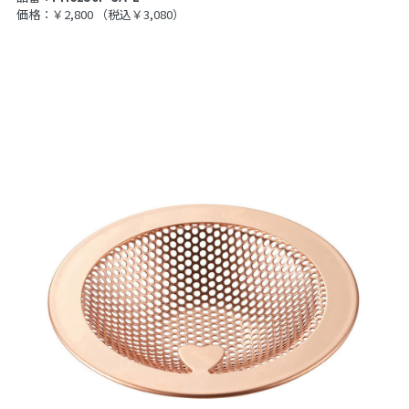
価格：￥2,800
（税込￥3,080）