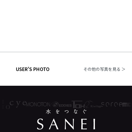
USER'S PHOTO
その他の写真を見る ＞