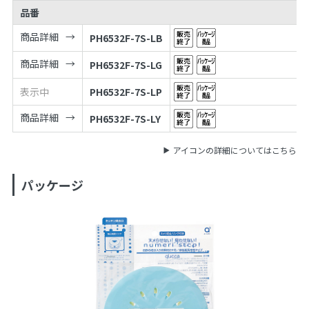
品番
商品詳細
PH6532F-7S-LB
商品詳細
PH6532F-7S-LG
表示中
PH6532F-7S-LP
商品詳細
PH6532F-7S-LY
アイコンの詳細についてはこちら
パッケージ