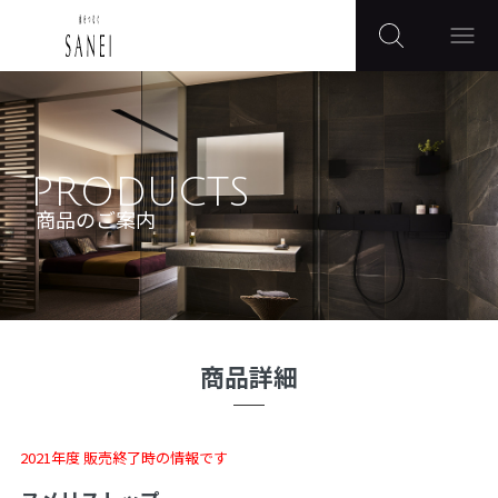
PRODUCTS
商品のご案内
商品詳細
2021年度 販売終了時の情報です