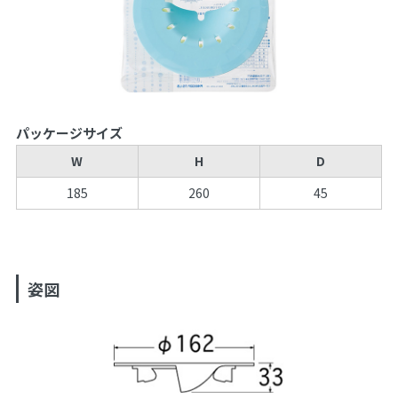
パッケージサイズ
W
H
D
185
260
45
姿図