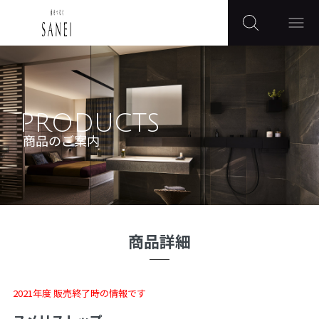
PRODUCTS
商品のご案内
商品詳細
2021年度 販売終了時の情報です