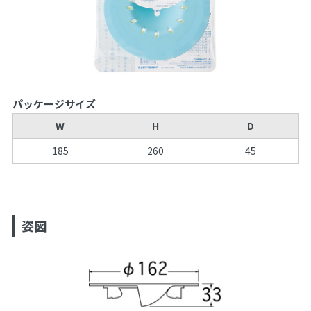
パッケージサイズ
W
H
D
185
260
45
姿図