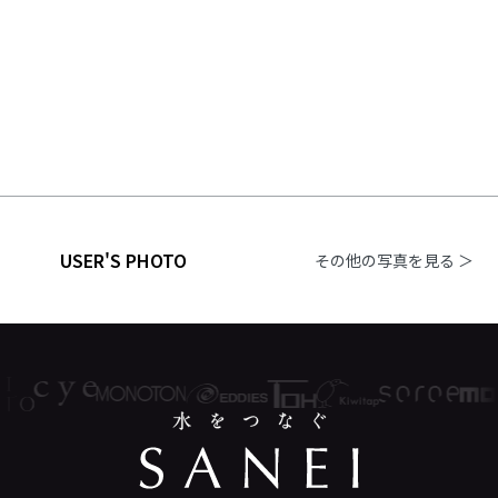
USER'S PHOTO
その他の写真を見る ＞