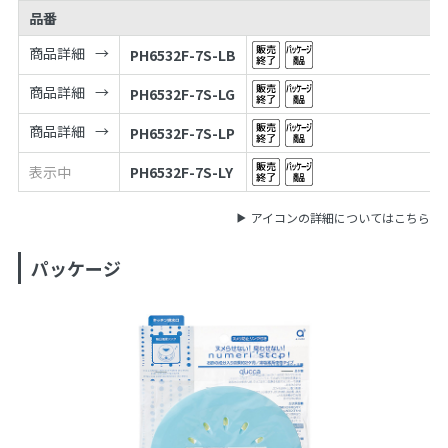
品番
商品詳細
PH6532F-7S-LB
商品詳細
PH6532F-7S-LG
商品詳細
PH6532F-7S-LP
表示中
PH6532F-7S-LY
アイコンの詳細についてはこちら
パッケージ