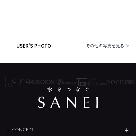
USER'S PHOTO
その他の写真を見る ＞
CONCEPT