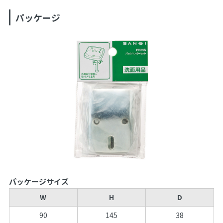
パッケージ
パッケージサイズ
W
H
D
90
145
38