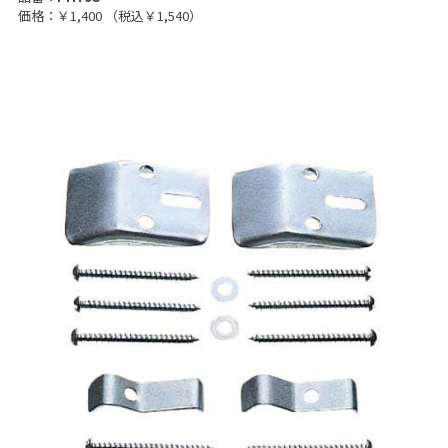
価格：￥1,400
（税込￥1,540）