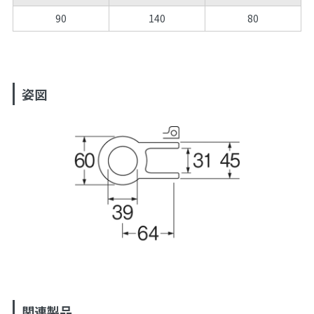
90
140
80
姿図
関連製品