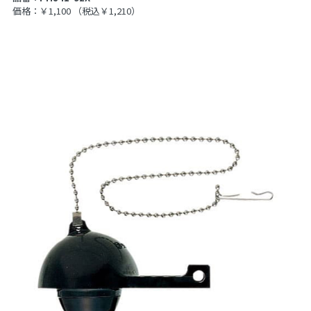
価格：￥1,100
（税込￥1,210）