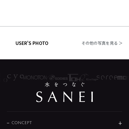
USER'S PHOTO
その他の写真を見る ＞
CONCEPT