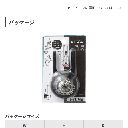
アイコンの詳細についてはこちら
パッケージ
パッケージサイズ
W
H
D