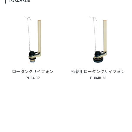
ロータンクサイフォン
密結用ロータンクサイフォン
PH84-32
PH840-38