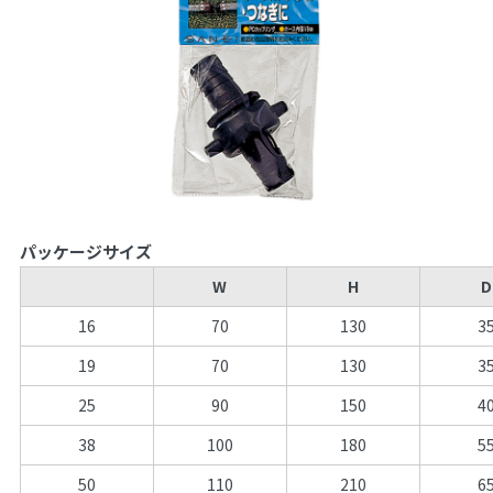
パッケージサイズ
W
H
D
16
70
130
3
19
70
130
3
25
90
150
4
38
100
180
5
50
110
210
6