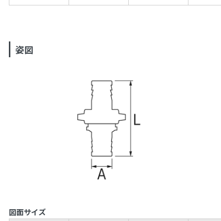
姿図
図面サイズ