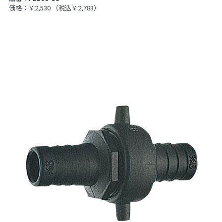
価格：￥2,530
（税込￥2,783）