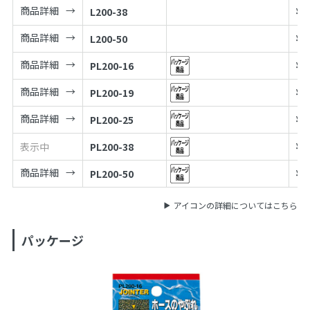
商品詳細
L200-38
¥
2
商品詳細
L200-50
¥
3
商品詳細
PL200-16
¥
1
商品詳細
PL200-19
¥
1
商品詳細
PL200-25
¥
1
表示中
PL200-38
¥
2
商品詳細
PL200-50
¥
3
アイコンの詳細についてはこちら
パッケージ