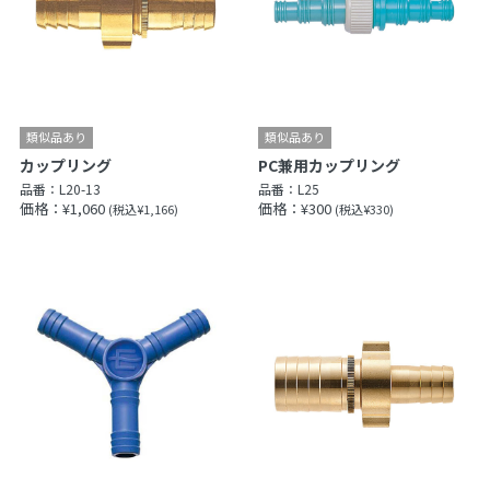
カップリング
PC兼用カップリング
品番：
L20-13
品番：
L25
価格：¥1,060
価格：¥300
(税込¥1,166)
(税込¥330)