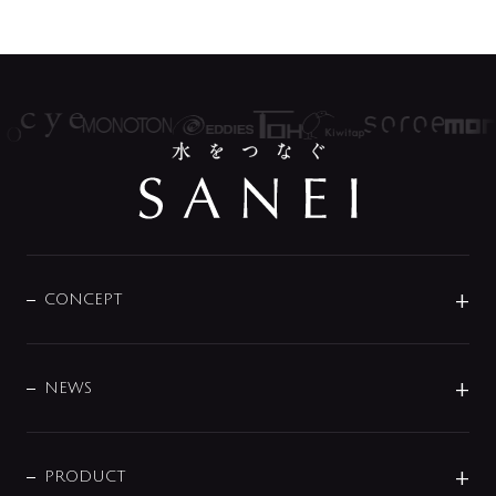
CONCEPT
BRAND
DESIGN
NEWS
ニュースリリース
商品に関して
PRODUCT