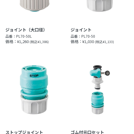
ジョイント（大口径）
ジョイント
品番：
PL70-50L
品番：
PL70-50
価格：¥1,260
価格：¥1,030
(税込¥1,386)
(税込¥1,133)
ストップジョイント
ゴム付元口セット