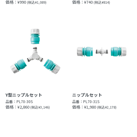
価格：¥990
価格：¥740
(税込¥1,089)
(税込¥814)
Y型ニップルセット
ニップルセット
品番：
PL70-30S
品番：
PL70-31S
価格：¥2,860
価格：¥1,980
(税込¥3,146)
(税込¥2,178)