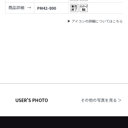
商品詳細
PM42-800
アイコンの詳細についてはこちら
USER'S PHOTO
その他の写真を見る ＞