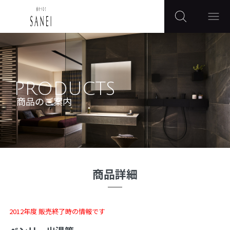
PRODUCTS
商品のご案内
商品詳細
2012年度 販売終了時の情報です