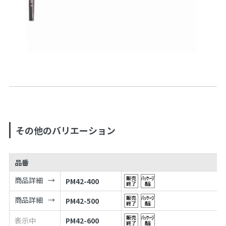
その他のバリエーション
品番
商品詳細
PM42-400
商品詳細
PM42-500
表示中
PM42-600