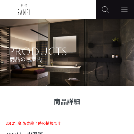
PRODUCTS
商品のご案内
商品詳細
2012年度 販売終了時の情報です