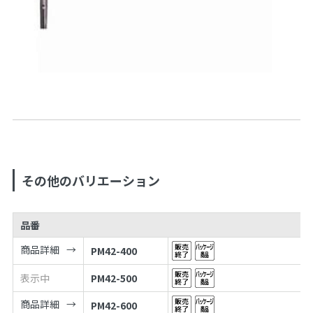
その他のバリエーション
品番
商品詳細
PM42-400
表示中
PM42-500
商品詳細
PM42-600