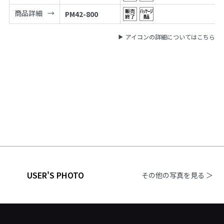
商品詳細
PM42-800
アイコンの詳細についてはこちら
USER'S PHOTO
その他の写真を見る ＞