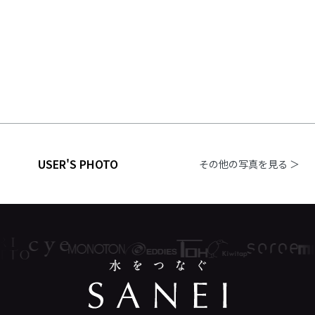
USER'S PHOTO
その他の写真を見る ＞