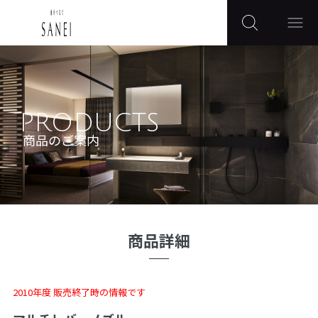
PRODUCTS
商品のご案内
商品詳細
2010年度 販売終了時の情報です