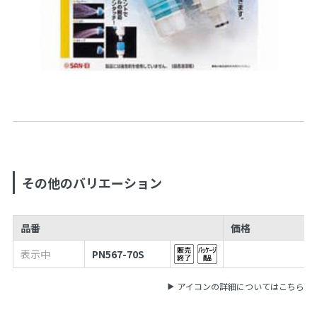
その他のバリエーション
品番
価格
表示中
PN567-70S
アイコンの詳細についてはこちら