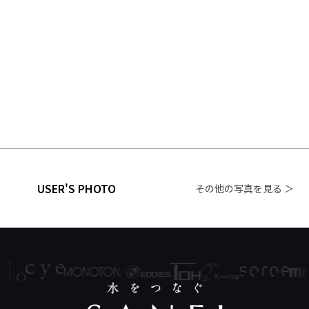
USER'S PHOTO
その他の写真を見る ＞