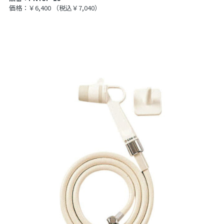
価格：￥6,400
（税込￥7,040）