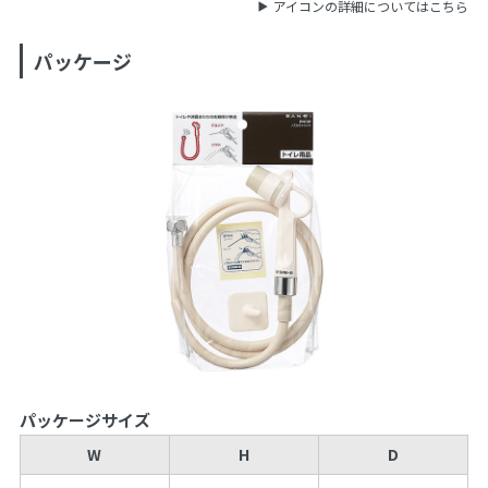
アイコンの詳細についてはこちら
パッケージ
パッケージサイズ
W
H
D