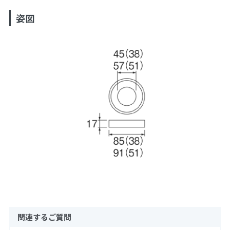
姿図
関連するご質問