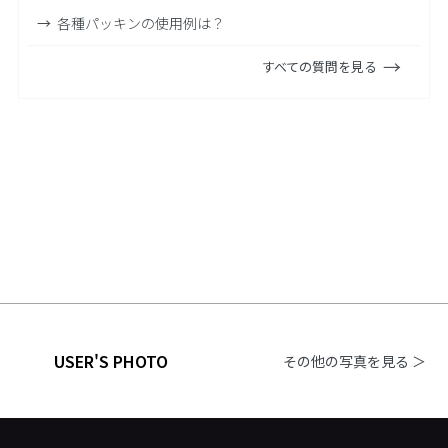
各種パッキンの使用例は？
すべての質問を見る
USER'S PHOTO
その他の写真を見る ＞