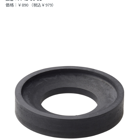
価格：￥890
（税込￥979）