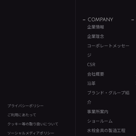
COMPANY
企業情報
企業理念
コーポレートメッセー
ジ
CSR
会社概要
沿革
ブランド・グループ紹
介
プライバシーポリシー
事業所案内
ご利用にあたって
ショールーム
クッキー等の取り扱いについて
水栓金具の製造工程
ソーシャルメディアポリシー