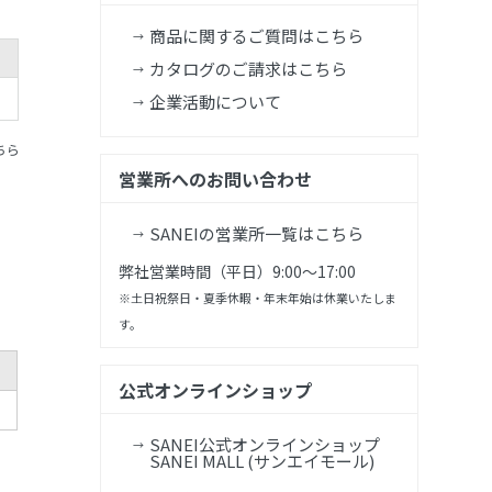
商品に関するご質問はこちら
カタログのご請求はこちら
企業活動について
ちら
営業所へのお問い合わせ
SANEIの営業所一覧はこちら
弊社営業時間（平日）9:00～17:00
※土日祝祭日・夏季休暇・年末年始は休業いたしま
す。
公式オンラインショップ
SANEI公式オンラインショップ
SANEI MALL (サンエイモール)