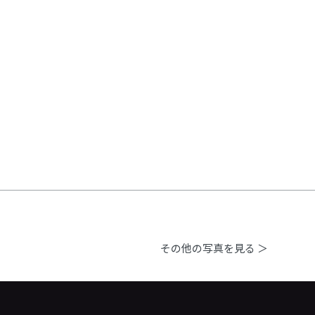
その他の写真を見る ＞