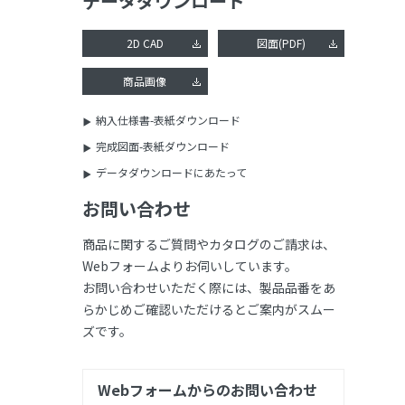
データダウンロード
2D CAD
図面(PDF)
商品画像
納入仕様書-表紙ダウンロード
完成図面-表紙ダウンロード
データダウンロードにあたって
お問い合わせ
商品に関するご質問やカタログのご請求は、
Webフォームよりお伺いしています。
お問い合わせいただく際には、製品品番をあ
らかじめご確認いただけるとご案内がスムー
ズです。
Webフォームからのお問い合わせ