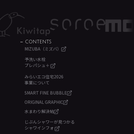
CONTENTS
MIZUBA（ミズバ）
予洗い水栓
プレパシュ＋
みらいエコ住宅2026
事業について
SMART FINE BUBBLE
ORIGINAL GRAPHIC
水まわり解決帖
じぶんシャワーが見つかる
シャワインフォ