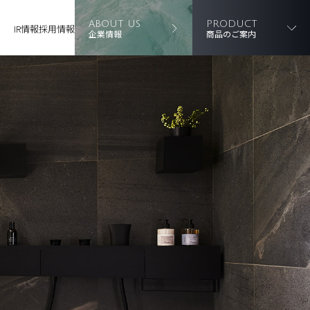
ABOUT US
PRODUCT
IR情報
採用情報
企業情報
商品のご案内