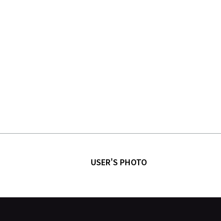
USER'S PHOTO