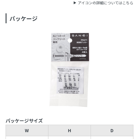
アイコンの詳細についてはこちら
パッケージ
パッケージサイズ
W
H
D