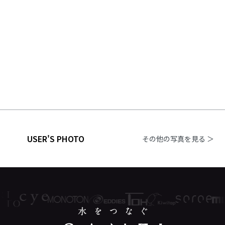
USER'S PHOTO
その他の写真を見る ＞