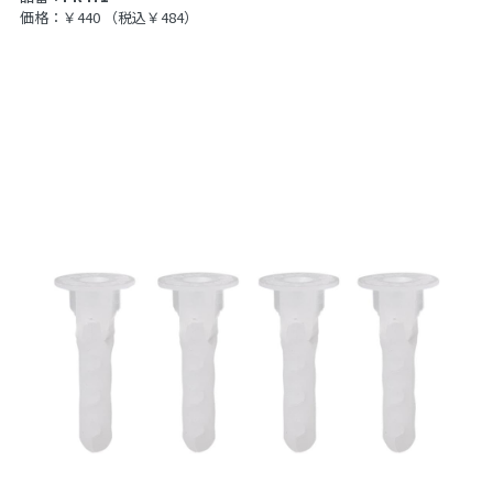
価格：￥440
（税込￥484）