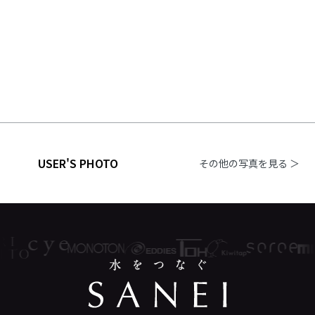
USER'S PHOTO
その他の写真を見る ＞