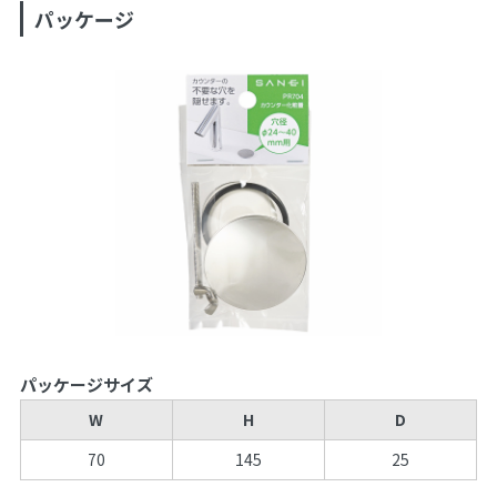
パッケージ
パッケージサイズ
W
H
D
70
145
25