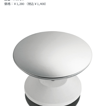
価格：￥1,280
（税込￥1,408）