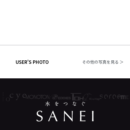
USER'S PHOTO
その他の写真を見る ＞