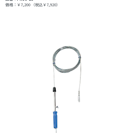
価格：￥7,200
（税込￥7,920）