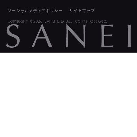
ソーシャルメディアポリシー
サイトマップ
Copyright
©2026 SANEI LTD.
All rights reserved.