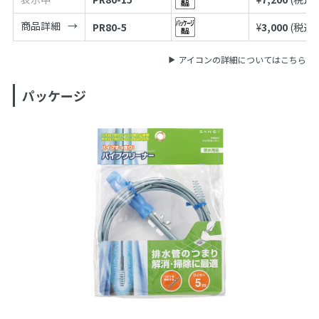
商品詳細
PR80-5
¥
3,000
(税込¥
アイコンの詳細についてはこちら
パッケージ