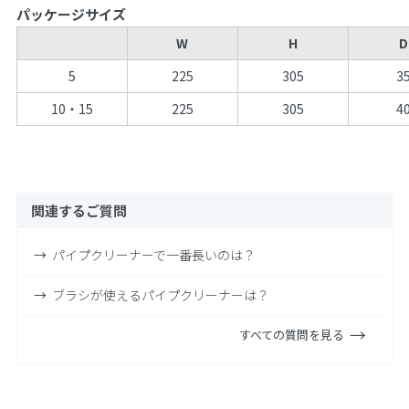
パッケージサイズ
W
H
D
5
225
305
3
10・15
225
305
4
関連するご質問
パイプクリーナーで一番長いのは？
ブラシが使えるパイプクリーナーは？
すべての質問を見る