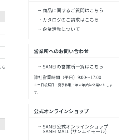
商品に関するご質問はこちら
カタログのご請求はこちら
企業活動について
営業所へのお問い合わせ
SANEIの営業所一覧はこちら
ちら
弊社営業時間（平日）9:00～17:00
※土日祝祭日・夏季休暇・年末年始は休業いたしま
す。
公式オンラインショップ
SANEI公式オンラインショップ
SANEI MALL (サンエイモール)