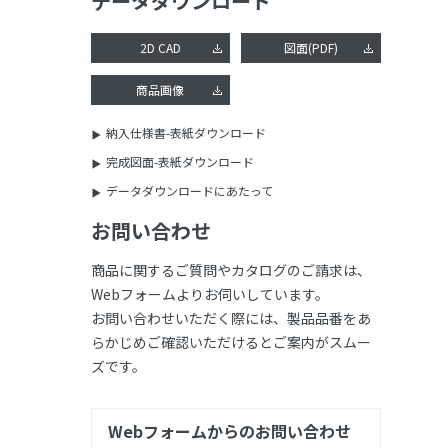
データダウンロード
2D CAD
図面(PDF)
商品画像
納入仕様書-表紙ダウンロード
完成図面-表紙ダウンロード
データダウンロードにあたって
お問い合わせ
商品に関するご質問やカタログのご請求は、
Webフォームよりお伺いしています。
お問い合わせいただく際には、製品品番をあ
らかじめご確認いただけるとご案内がスムー
ズです。
Webフォームからのお問い合わせ