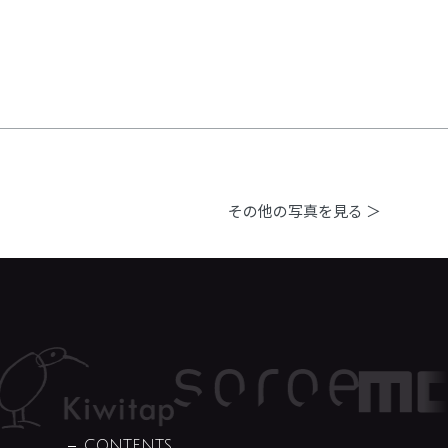
その他の写真を見る ＞
CONTENTS