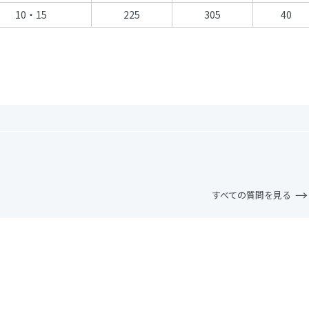
10・15
225
305
40
すべての質問を見る