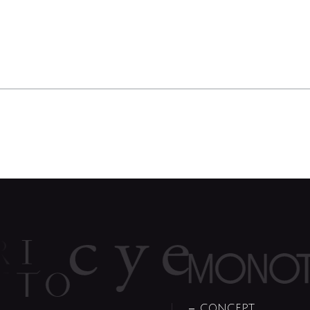
CONCEPT