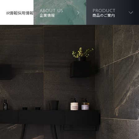
ABOUT US
PRODUCT
IR情報
採用情報
企業情報
商品のご案内