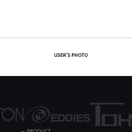
USER'S PHOTO
PRODUCT