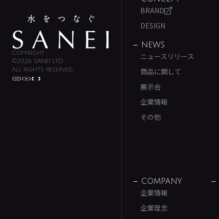
BRAND
DESIGN
NEWS
Copyright
ニュースリリース
©2026 SANEI LTD.
All rights reserved.
商品に関して
展示会
企業情報
その他
COMPANY
企業情報
企業理念