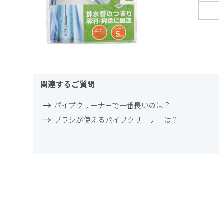
関連するご質問
パイプクリーナーで一番長いのは？
ブラシが使えるパイプクリーナーは？