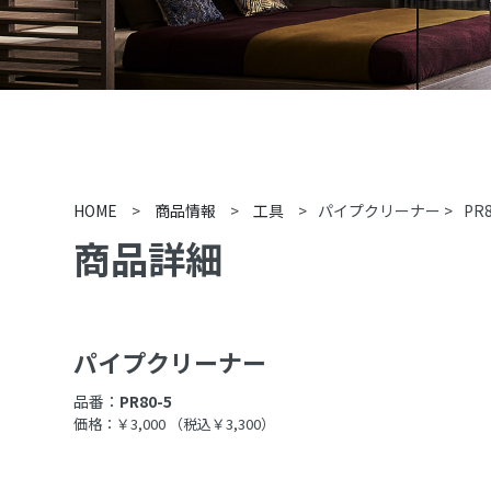
HOME
>
商品情報
>
工具
>
パイプクリーナー
>
PR8
商品詳細
パイプクリーナー
品番：
PR80-5
価格：￥3,000
（税込￥3,300）