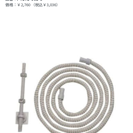
価格：￥2,760
（税込￥3,036）