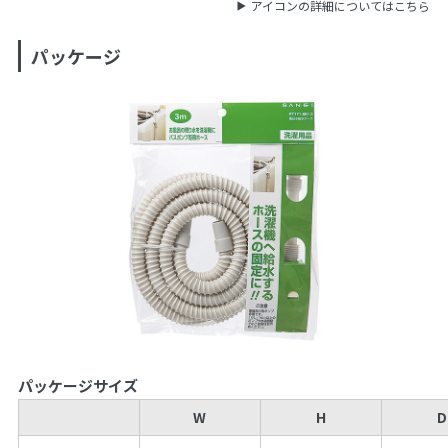
アイコンの詳細についてはこちら
パッケージ
パッケージサイズ
W
H
D