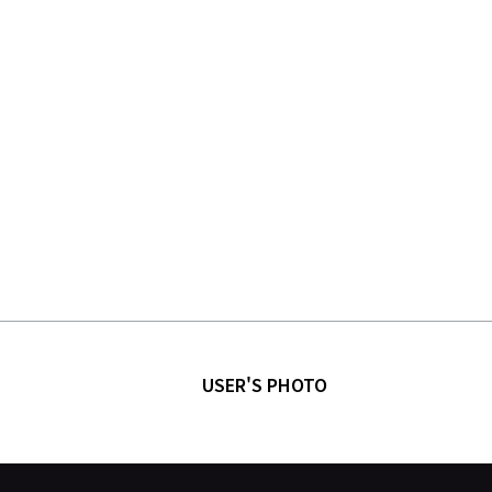
USER'S PHOTO