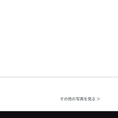
その他の写真を見る ＞