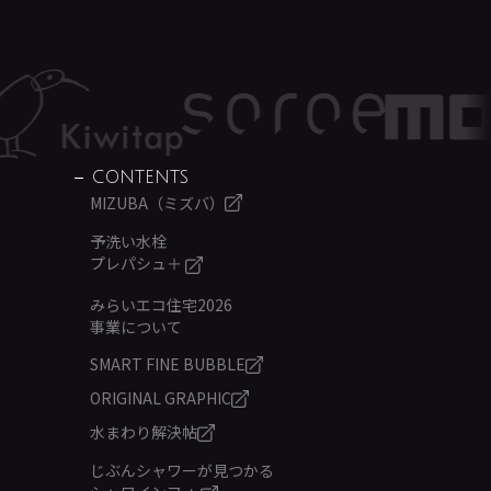
CONTENTS
MIZUBA（ミズバ）
予洗い水栓
プレパシュ＋
みらいエコ住宅2026
事業について
SMART FINE BUBBLE
ORIGINAL GRAPHIC
水まわり解決帖
じぶんシャワーが見つかる