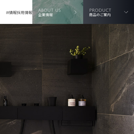
ABOUT US
PRODUCT
IR情報
採用情報
企業情報
商品のご案内