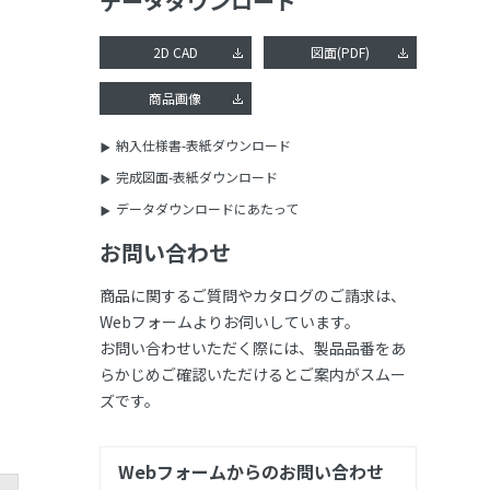
データダウンロード
2D CAD
図面(PDF)
商品画像
納入仕様書-表紙ダウンロード
完成図面-表紙ダウンロード
データダウンロードにあたって
お問い合わせ
商品に関するご質問やカタログのご請求は、
Webフォームよりお伺いしています。
お問い合わせいただく際には、製品品番をあ
らかじめご確認いただけるとご案内がスムー
ズです。
Webフォームからのお問い合わせ