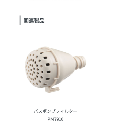
関連製品
バスポンプフィルター
PM7910