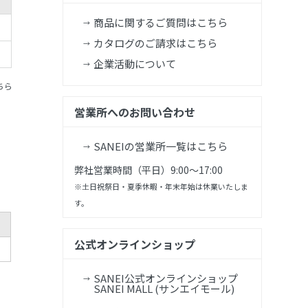
商品に関するご質問はこちら
カタログのご請求はこちら
企業活動について
ちら
営業所へのお問い合わせ
SANEIの営業所一覧はこちら
弊社営業時間（平日）9:00～17:00
※土日祝祭日・夏季休暇・年末年始は休業いたしま
す。
公式オンラインショップ
SANEI公式オンラインショップ
SANEI MALL (サンエイモール)