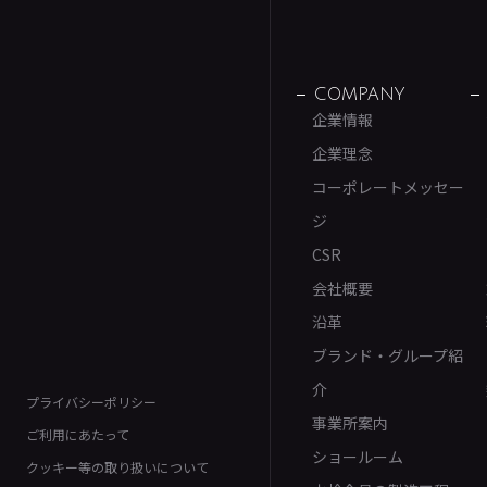
COMPANY
企業情報
企業理念
コーポレートメッセー
ジ
CSR
会社概要
沿革
ブランド・グループ紹
介
プライバシーポリシー
事業所案内
ご利用にあたって
ショールーム
クッキー等の取り扱いについて