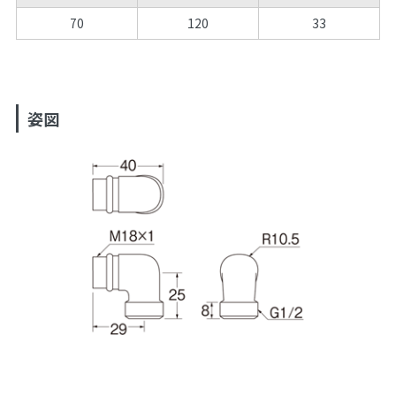
70
120
33
姿図