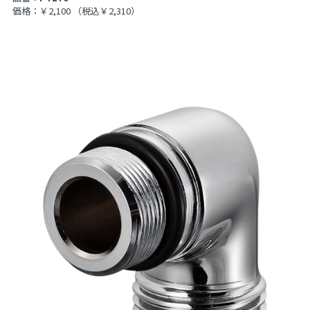
価格：￥2,100
（税込￥2,310）