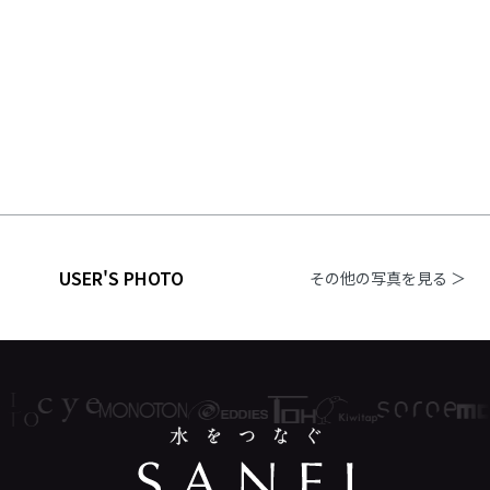
USER'S PHOTO
その他の写真を見る ＞