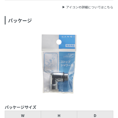
アイコンの詳細についてはこちら
パッケージ
パッケージサイズ
W
H
D