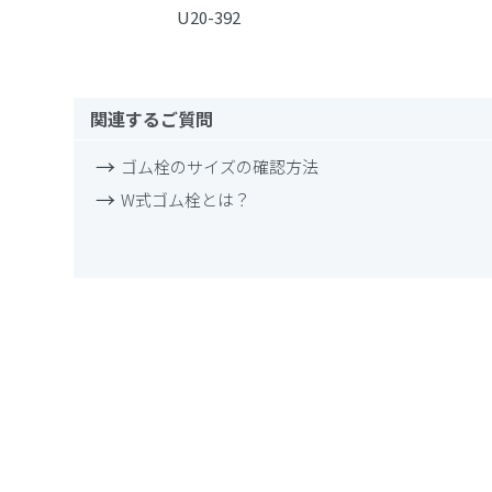
U20-392
関連するご質問
ゴム栓のサイズの確認方法
W式ゴム栓とは？