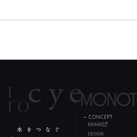
CONCEPT
BRAND
DESIGN