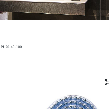
PU20-49-100