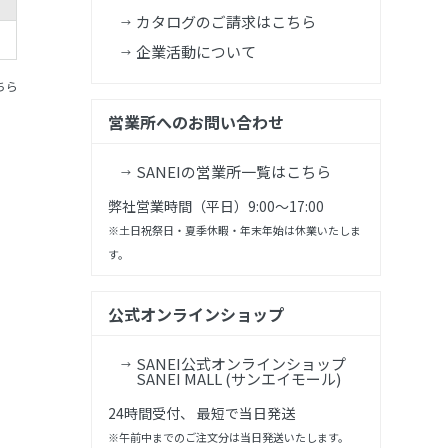
カタログのご請求はこちら
企業活動について
ちら
営業所へのお問い合わせ
SANEIの営業所一覧はこちら
弊社営業時間（平日）9:00～17:00
※土日祝祭日・夏季休暇・年末年始は休業いたしま
す。
公式オンラインショップ
SANEI公式オンラインショップ
SANEI MALL (サンエイモール)
24時間受付、 最短で当日発送
※午前中までのご注文分は当日発送いたします。