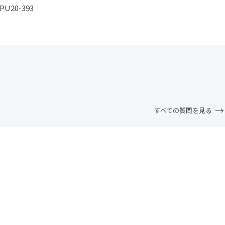
PU20-393
すべての質問を見る