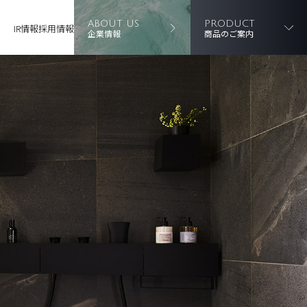
ABOUT US
PRODUCT
IR情報
採用情報
企業情報
商品のご案内