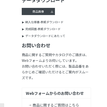
データダウンロード
商品画像
納入仕様書-表紙ダウンロード
完成図面-表紙ダウンロード
データダウンロードにあたって
お問い合わせ
商品に関するご質問やカタログのご請求は、
Webフォームよりお伺いしています。
お問い合わせいただく際には、製品品番をあ
らかじめご確認いただけるとご案内がスムー
ズです。
Webフォームからのお問い合わせ
商品に関するご質問はこちら