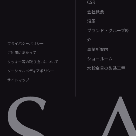
CSR
会社概要
沿革
ブランド・グループ紹
介
プライバシーポリシー
事業所案内
ご利用にあたって
ショールーム
クッキー等の取り扱いについて
水栓金具の製造工程
ソーシャルメディアポリシー
サイトマップ