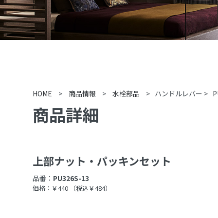
HOME
>
商品情報
>
水栓部品
>
ハンドルレバー
>
P
商品詳細
上部ナット・パッキンセット
品番：
PU326S-13
価格：￥440
（税込￥484）