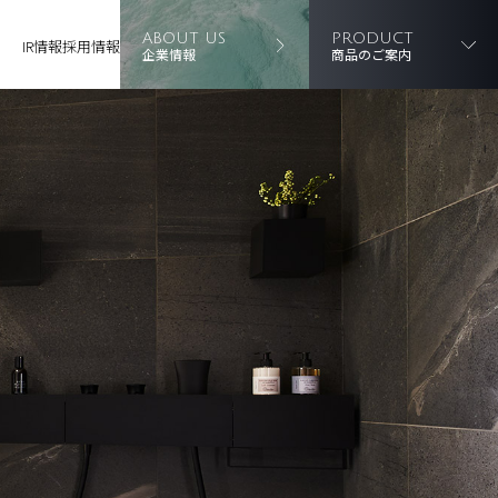
ABOUT US
PRODUCT
IR情報
採用情報
企業情報
商品のご案内