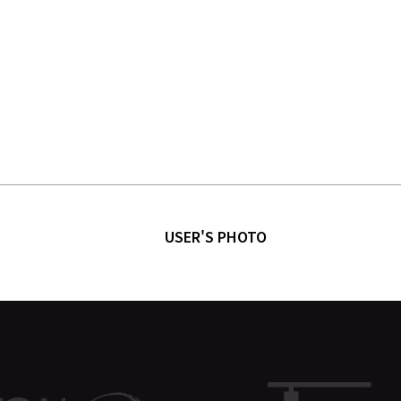
USER'S PHOTO