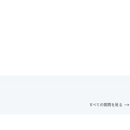
すべての質問を見る