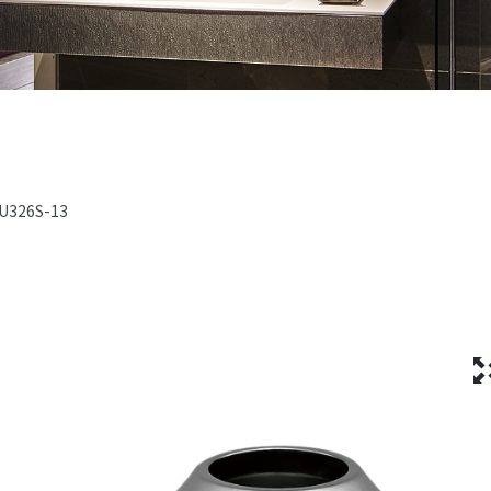
U326S-13