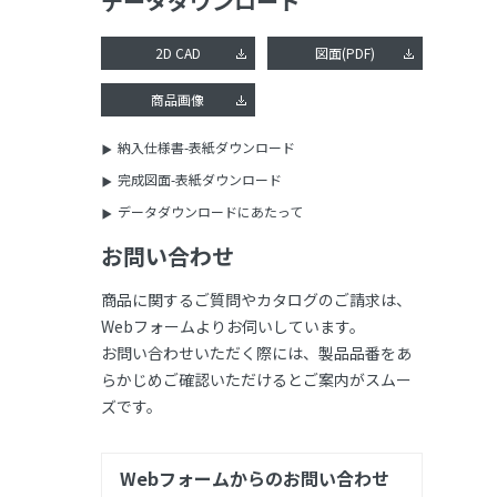
データダウンロード
2D CAD
図面(PDF)
商品画像
納入仕様書-表紙ダウンロード
完成図面-表紙ダウンロード
データダウンロードにあたって
お問い合わせ
商品に関するご質問やカタログのご請求は、
Webフォームよりお伺いしています。
お問い合わせいただく際には、製品品番をあ
らかじめご確認いただけるとご案内がスムー
ズです。
Webフォームからのお問い合わせ