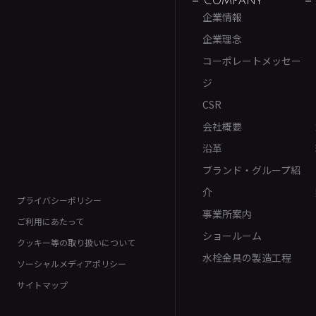
COMPANY
企業情報
企業理念
コーポレートメッセー
ジ
CSR
会社概要
沿革
ブランド・グループ紹
介
プライバシーポリシー
事業所案内
ご利用にあたって
ショールーム
クッキー等の取り扱いについて
水栓金具の製造工程
ソーシャルメディアポリシー
サイトマップ