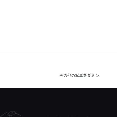
その他の写真を見る ＞