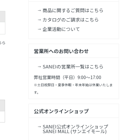
商品に関するご質問はこちら
カタログのご請求はこちら
企業活動について
ちら
営業所へのお問い合わせ
SANEIの営業所一覧はこちら
弊社営業時間（平日）9:00～17:00
※土日祝祭日・夏季休暇・年末年始は休業いたしま
す。
公式オンラインショップ
SANEI公式オンラインショップ
SANEI MALL (サンエイモール)