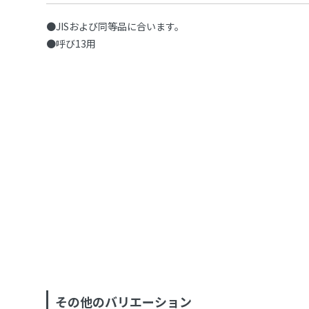
●JISおよび同等品に合います。
●呼び13用
その他のバリエーション