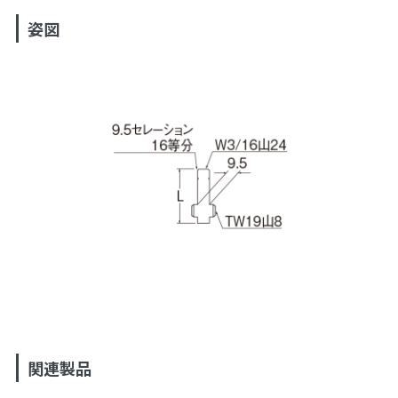
姿図
関連製品