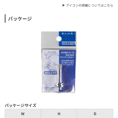
アイコンの詳細についてはこちら
パッケージ
パッケージサイズ
W
H
D