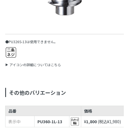
●PU326S-13は使用できません。
アイコンの詳細についてはこちら
その他のバリエーション
品番
価格
表示中
PU360-1L-13
¥
1,800
(税込¥
1,980
)