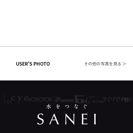
USER'S PHOTO
その他の写真を見る ＞