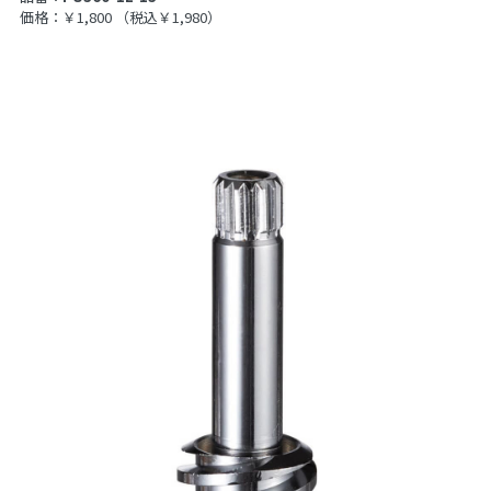
価格：￥1,800
（税込￥1,980）