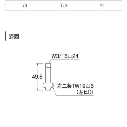
70
120
20
姿図