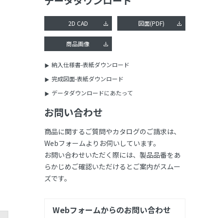
データダウンロード
2D CAD
図面(PDF)
商品画像
納入仕様書-表紙ダウンロード
完成図面-表紙ダウンロード
データダウンロードにあたって
お問い合わせ
商品に関するご質問やカタログのご請求は、
Webフォームよりお伺いしています。
お問い合わせいただく際には、製品品番をあ
らかじめご確認いただけるとご案内がスムー
ズです。
Webフォームからのお問い合わせ