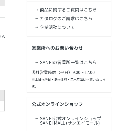
商品に関するご質問はこちら
カタログのご請求はこちら
企業活動について
ちら
営業所へのお問い合わせ
SANEIの営業所一覧はこちら
弊社営業時間（平日）9:00～17:00
※土日祝祭日・夏季休暇・年末年始は休業いたしま
す。
公式オンラインショップ
SANEI公式オンラインショップ
SANEI MALL (サンエイモール)