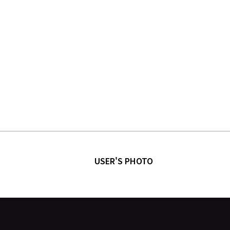
USER'S PHOTO