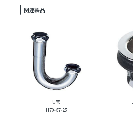
関連製品
U管
H70-67-25