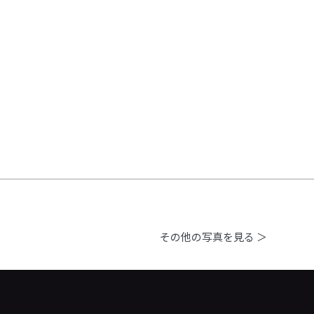
その他の写真を見る ＞