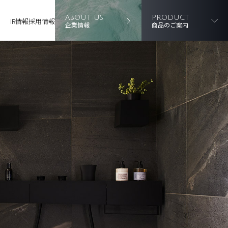
ABOUT US
PRODUCT
IR情報
採用情報
企業情報
商品のご案内