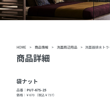
HOME
>
商品情報
>
洗面周辺用品
>
洗面器排水トラ
商品詳細
袋ナット
品番：
PU7-67S-25
価格：￥670
（税込￥737）