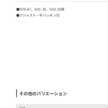
●H70-67、H31-25、H33-25用
●アジャスト・平パッキン付
その他のバリエーション